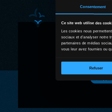
Consentement
Ce site web utilise des cook
Les cookies nous permettent d
sociaux et d'analyser notre t
partenaires de médias sociaux
vous leur avez fournies ou qu'
Refuser
Suppor
Suppor