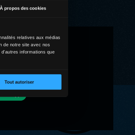
À propos des cookies
nnalités relatives aux médias
on de notre site avec nos
 d'autres informations que
Tout autoriser
WhatsApp
WhatsApp